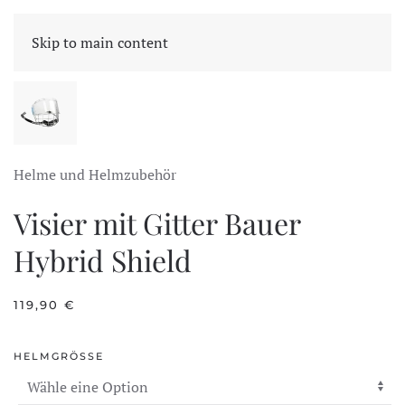
CART
Skip to main content
Helme und Helmzubehör
Visier mit Gitter Bauer
Hybrid Shield
119,90
€
HELMGRÖSSE