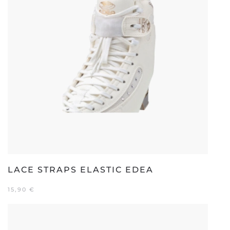
LACE STRAPS ELASTIC EDEA
15,90
€