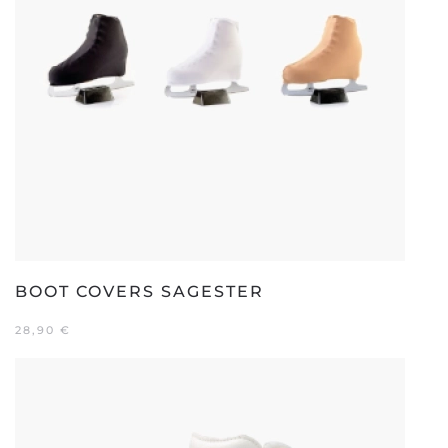
BOOT COVERS SAGESTER
28,90
€