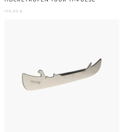
179,90
€