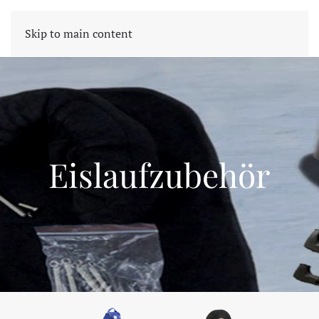
CART
Skip to main content
Eislaufzubehör