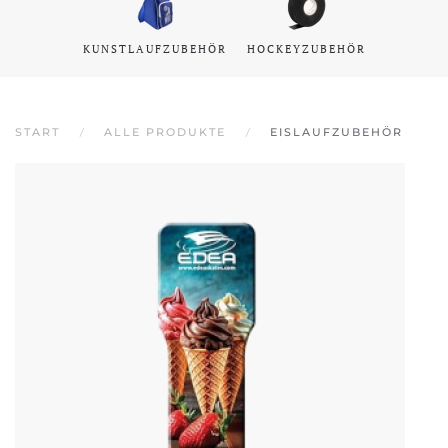
KUNSTLAUFZUBEHÖR
HOCKEYZUBEHÖR
START
ALLE PRODUKTE
EISLAUFZUBEHÖR