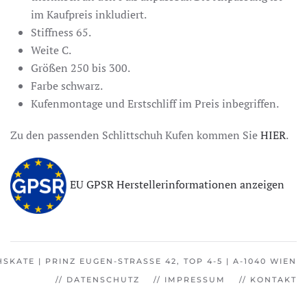
im Kaufpreis inkludiert.
Stiffness 65.
Weite C.
Größen 250 bis 300.
Farbe schwarz.
Kufenmontage und Erstschliff im Preis inbegriffen.
Zu den passenden Schlittschuh Kufen kommen Sie
HIER
.
EU GPSR Herstellerinformationen anzeigen
SKATE | PRINZ EUGEN-STRASSE 42, TOP 4-5 | A-1040 WIEN
// DATENSCHUTZ
// IMPRESSUM
// KONTAKT