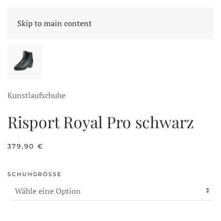
CART
Skip to main content
Kunstlaufschuhe
Risport Royal Pro schwarz
379,90
€
SCHUHGRÖSSE