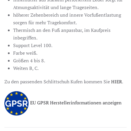
Atmungsaktivität und lange Tragezeiten.
höherer Zehenbereich und innere Vorfußentlastung
sorgen für mehr Tragekomfort.
Thermisch an den Fuß anpassbar, im Kaufpreis
inbegriffen.
Support Level 100.
Farbe weiß.
Größen 4 bis 8.
Weiten B, C.
Zu den passenden Schlittschuh Kufen kommen Sie
HIER
.
EU GPSR Herstellerinformationen anzeigen