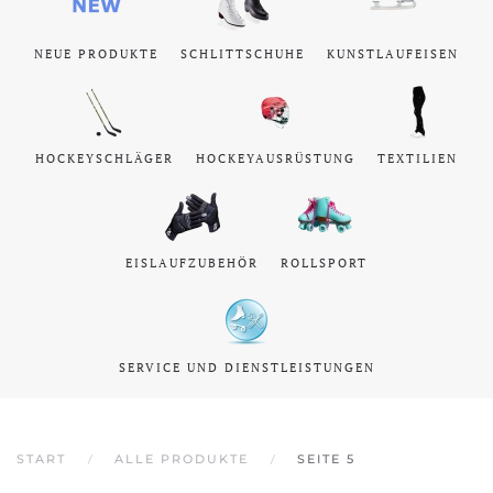
NEUE PRODUKTE
SCHLITTSCHUHE
KUNSTLAUFEISEN
HOCKEYSCHLÄGER
HOCKEYAUSRÜSTUNG
TEXTILIEN
EISLAUFZUBEHÖR
ROLLSPORT
SERVICE UND DIENSTLEISTUNGEN
START
ALLE PRODUKTE
SEITE 5