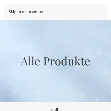
CART
Skip to main content
Alle Produkte