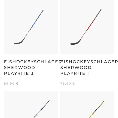
EISHOCKEYSCHLÄGER
EISHOCKEYSCHLÄGE
SHERWOOD
SHERWOOD
PLAYRITE 3
PLAYRITE 1
99,90
€
79,90
€