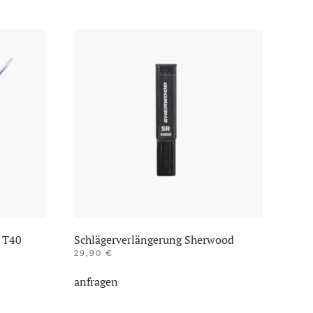
 T40
Schlägerverlängerung Sherwood
29,90
€
anfragen