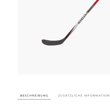
BESCHREIBUNG
ZUSÄTZLICHE INFORMATION