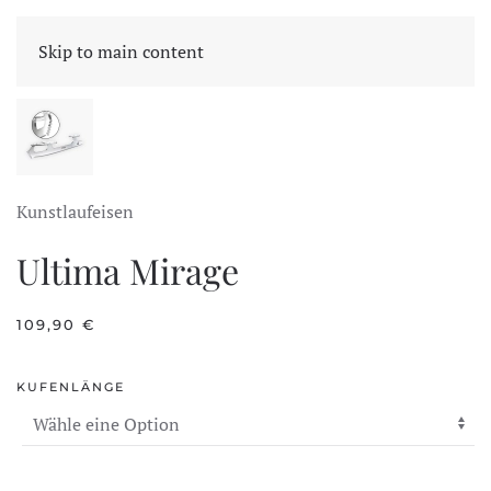
CART
Skip to main content
Kunstlaufeisen
Ultima Mirage
109,90
€
KUFENLÄNGE