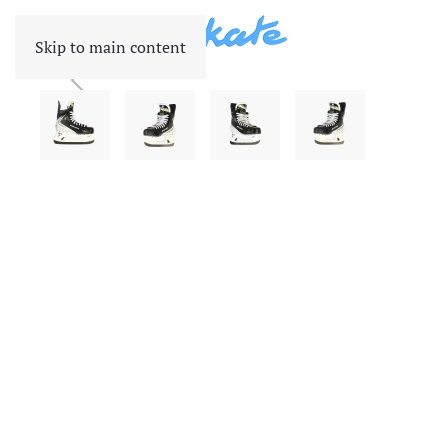
Skip to main content