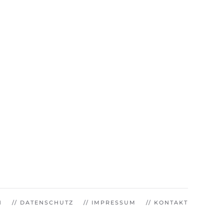
// DATENSCHUTZ
// IMPRESSUM
// KONTAKT