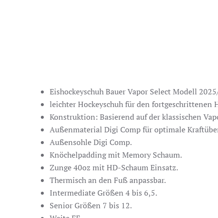
Eishockeyschuh Bauer Vapor Select Modell 2025
leichter Hockeyschuh für den fortgeschrittenen 
Konstruktion: Basierend auf der klassischen Vap
Außenmaterial Digi Comp für optimale Kraftüber
Außensohle Digi Comp.
Knöchelpadding mit Memory Schaum.
Zunge 40oz mit HD-Schaum Einsatz.
Thermisch an den Fuß anpassbar.
Intermediate Größen 4 bis 6,5.
Senior Größen 7 bis 12.