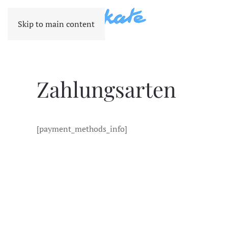
Skip to main content
Zahlungsarten
[payment_methods_info]