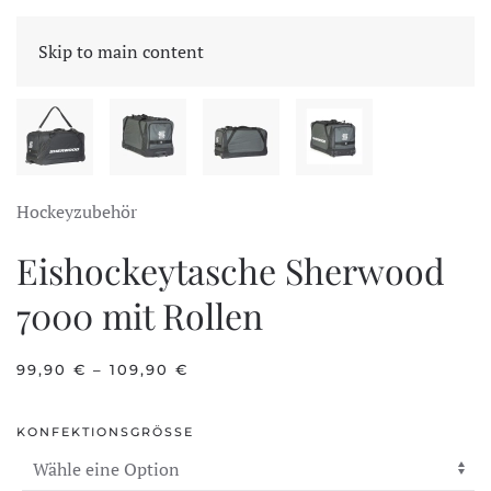
CART
Skip to main content
Hockeyzubehör
Eishockeytasche Sherwood
7000 mit Rollen
99,90
€
–
109,90
€
KONFEKTIONSGRÖSSE